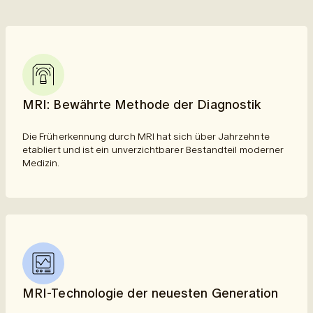
MRI: Bewährte Methode der Diagnostik
Die Früherkennung durch MRI hat sich über Jahrzehnte
etabliert und ist ein unverzichtbarer Bestandteil moderner
Medizin.
MRI-Technologie der neuesten Generation