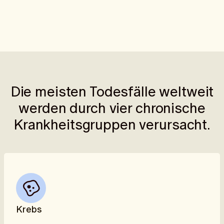
Die meisten Todesfälle weltweit
werden durch vier chronische
Krankheitsgruppen verursacht.
Krebs