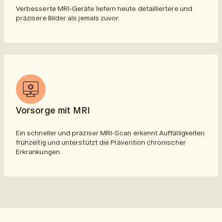
Verbesserte MRI-Geräte liefern heute detailliertere und
präzisere Bilder als jemals zuvor.
Vorsorge mit MRI
Ein schneller und präziser MRI-Scan erkennt Auffälligkeiten
frühzeitig und unterstützt die Prävention chronischer
Erkrankungen.