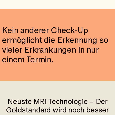
Sprunggelenkverletzungen sind spezialisierte MRI-
Untersuchungen erforderlich.
Kein anderer Check-Up
ermöglicht die Erkennung so
vieler Erkrankungen in nur
einem Termin.
Neuste MRI Technologie – Der
Goldstandard wird noch besser