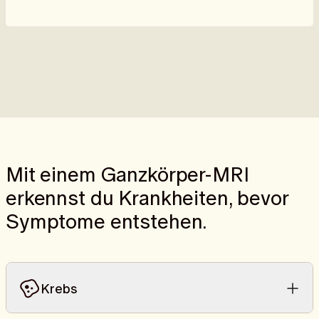
Mit einem Ganzkörper-MRI
erkennst du Krankheiten, bevor
Symptome entstehen.
Krebs