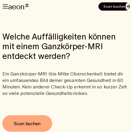
Scan buchen
Welche Auffälligkeiten können
mit einem Ganzkörper-MRI
entdeckt werden?
Ein Ganzkörper-MRI (bis Mitte Oberschenkel) bietet dir
ein umfassendes Bild deiner gesamten Gesundheit in 60
Minuten. Kein anderer Check-Up erkennt in so kurzer Zeit
so viele potenzielle Gesundheitsrisiken.
Scan buchen