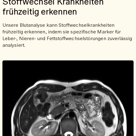
Stoffwechsel Krankheiten
frühzeitig erkennen
Unsere Blutanalyse kann Stoffwechselkrankheiten
frühzeitig erkennen, indem sie spezifische Marker für
Leber-, Nieren- und Fettstoffwechselstörungen zuverlässig
analysiert.