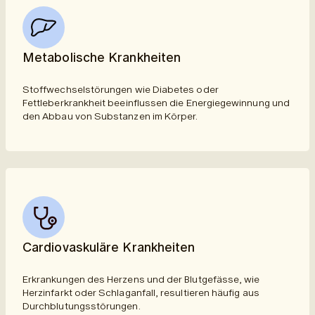
Metabolische Krankheiten
Stoffwechselstörungen wie Diabetes oder
Fettleberkrankheit beeinflussen die Energiegewinnung und
den Abbau von Substanzen im Körper.
Cardiovaskuläre Krankheiten
Erkrankungen des Herzens und der Blutgefässe, wie
Herzinfarkt oder Schlaganfall, resultieren häufig aus
Durchblutungsstörungen.