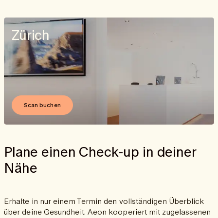
Zürich
Scan buchen
Plane einen Check-up in deiner
Nähe
Erhalte in nur einem Termin den vollständigen Überblick
über deine Gesundheit. Aeon kooperiert mit zugelassenen