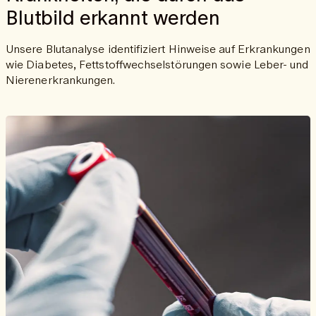
Blutbild erkannt werden
Unsere Blutanalyse identifiziert Hinweise auf Erkrankungen
wie Diabetes, Fettstoffwechselstörungen sowie Leber- und
Nierenerkrankungen.