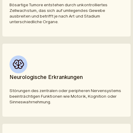
Bösartige Tumore entstehen durch unkontrolliertes
Zellwachstum, das sich auf umliegendes Gewebe
ausbreiten und betrifft je nach Art und Stadium
unterschiedliche Organe.
Neurologische Erkrankungen
Störungen des zentralen oder peripheren Nervensystems
beeinträchtigen Funktionen wie Motorik, Kognition oder
Sinneswahrnehmung.